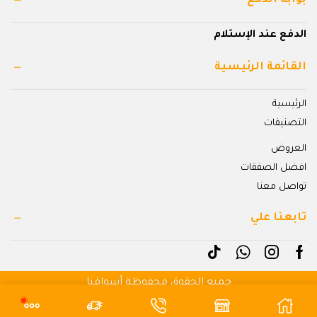
بوابة الدفع
الدفع عند الإستلام
القائمة الرئيسية
الرئيسية
التصنيفات
العروض
افضل الصفقات
تواصل معنا
تابعنا علي
جميع الحقوق محفوظة أسواقنا
بواسطة شهبندر