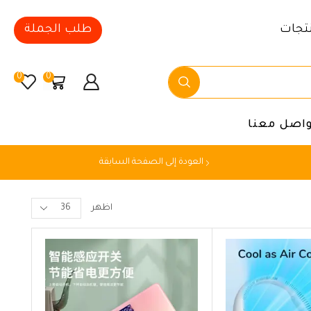
تجات
طلب الجملة
0
0
واصل معنا
العودة إلى الصفحة السابقة
اظهر