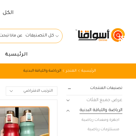
الكل
كل التصنيفات
الرئيسية
الرئيسية
المتجر
الرياضة واللياقة البدنية
تصنيفات المنتجات
عرض جميع الفئات
الرياضة واللياقة البدنية
اجهزة ومعدات رياضية
مستلزمات رياضية