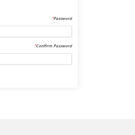
*
Password
*
Confirm Password