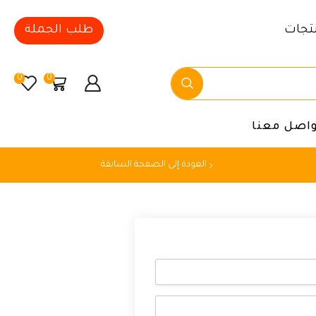
تجات
طلب الجملة
0
0
واصل معنا
العودة إلى الصفحة السابقة