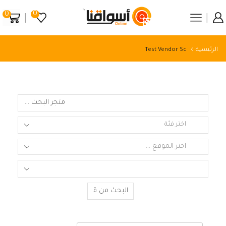
0
0
الرئيسية
Test Vendor Sc
اختر الموقع ...