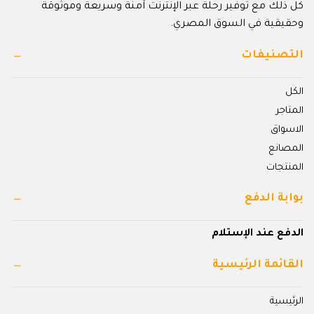
كل ذلك مع توفير رحلة عبر الإنترنت آمنة وسريعة وموثوقة
وحقيقية في السوق المصري.
التصنيفات
الكل
المتاجر
الاسواق
المصانع
المنتجات
بوابة الدفع
الدفع عند الإستلام
القائمة الرئيسية
الرئيسية