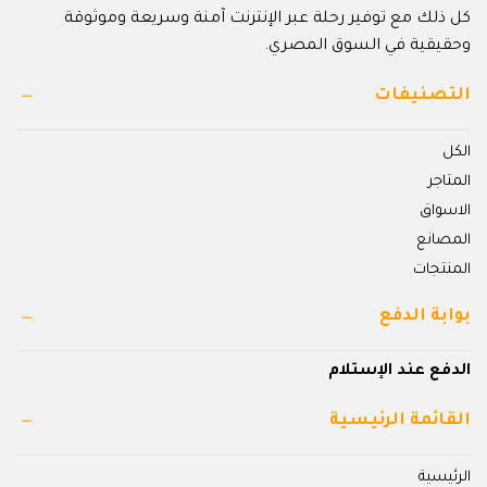
كل ذلك مع توفير رحلة عبر الإنترنت آمنة وسريعة وموثوقة
وحقيقية في السوق المصري.
التصنيفات
الكل
المتاجر
الاسواق
المصانع
المنتجات
بوابة الدفع
الدفع عند الإستلام
القائمة الرئيسية
الرئيسية