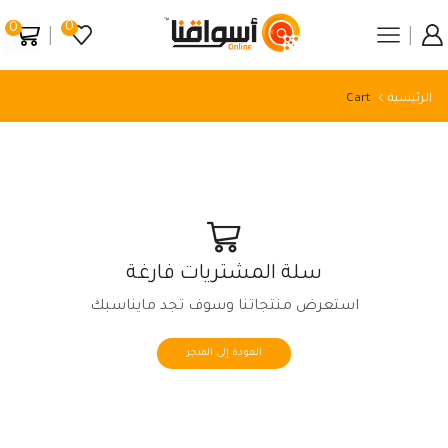
0
0
الرئيسية
Cart
سلة المشتريات فارغة
استعرض منتجاتنا وسوف تجد مايناسبك
العودة إلى المتجر