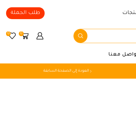
تجات
طلب الجملة
0
0
واصل معنا
العودة إلى الصفحة السابقة