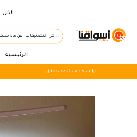
الكل
كل التصنيفات
الرئيسية
الرئيسية
مستلزمات المنزل