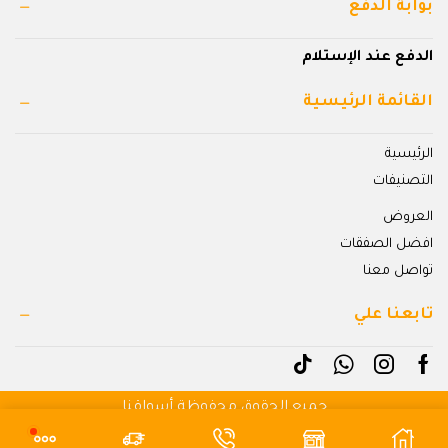
بوابة الدفع
الدفع عند الإستلام
القائمة الرئيسية
الرئيسية
التصنيفات
العروض
افضل الصفقات
تواصل معنا
تابعنا علي
جميع الحقوق محفوظة أسواقنا