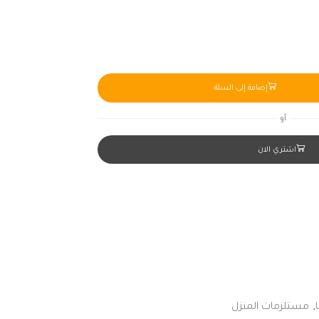
إضافة إلى السلة
أو
اشتري الان
,
مستلزمات المنزل