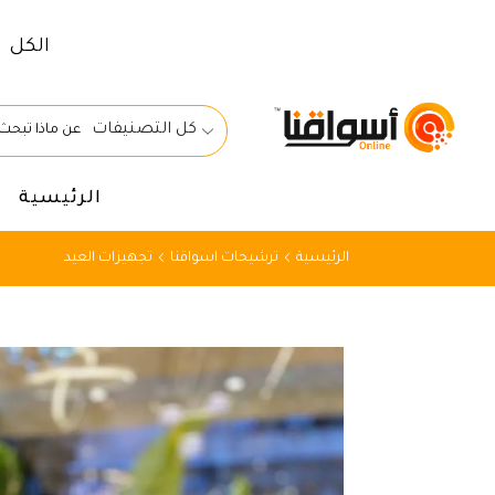
الكل
كل التصنيفات
الرئيسية
الرئيسية
ترشيحات اسواقنا
تجهيزات العيد