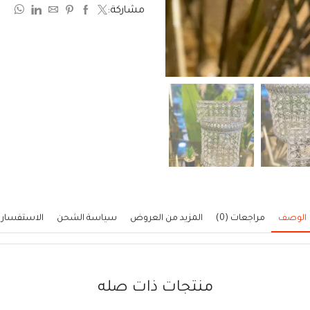
مشاركة:
5
الوصف
مراجعات (0)
المزيد من العروض
سياسة الشحن
الاستفسار
منتجات ذات صله