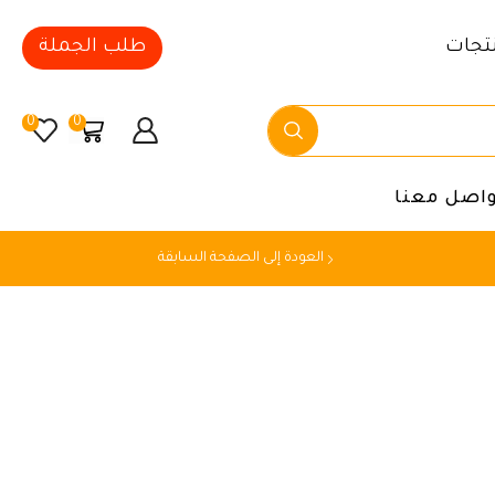
تجات
طلب الجملة
0
0
واصل معنا
العودة إلى الصفحة السابقة