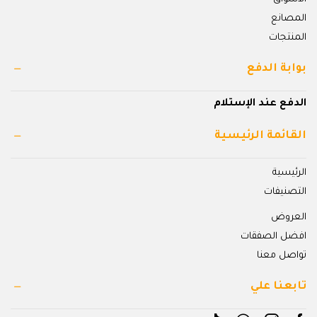
المصانع
المنتجات
بوابة الدفع
الدفع عند الإستلام
القائمة الرئيسية
الرئيسية
التصنيفات
العروض
افضل الصفقات
تواصل معنا
تابعنا علي