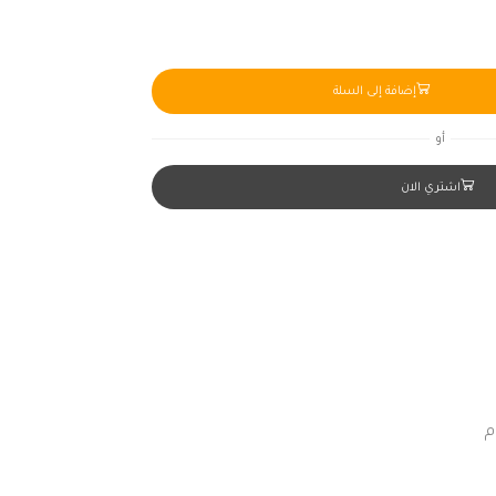
إضافة إلى السلة
أو
اشتري الان
م