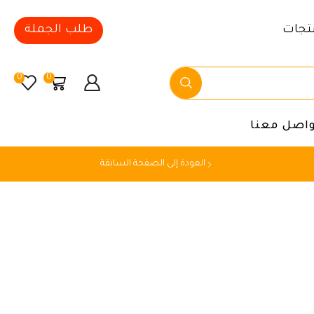
تجات
طلب الجملة
0
0
واصل معنا
العودة إلى الصفحة السابقة