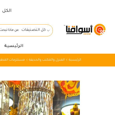
الكل
كل التصنيفات
الرئيسية
الرئيسية
المنزل والمكتب والحديقة
مستلزمات المطبخ