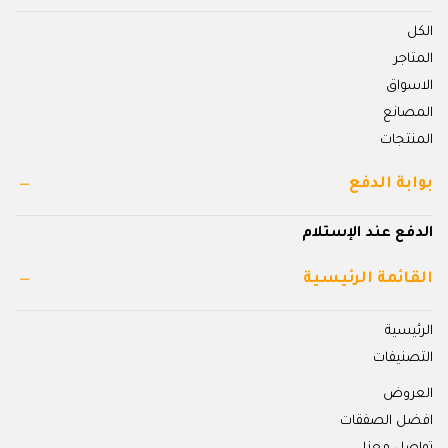
الكل
المتاجر
الاسواق
المصانع
المنتجات
بوابة الدفع
الدفع عند الإستلام
القائمة الرئيسية
الرئيسية
التصنيفات
العروض
افضل الصفقات