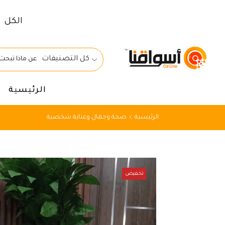
الكل
كل التصنيفات
الرئيسية
الرئيسية
صحة وجمال وعناية شخصية
تخفيض