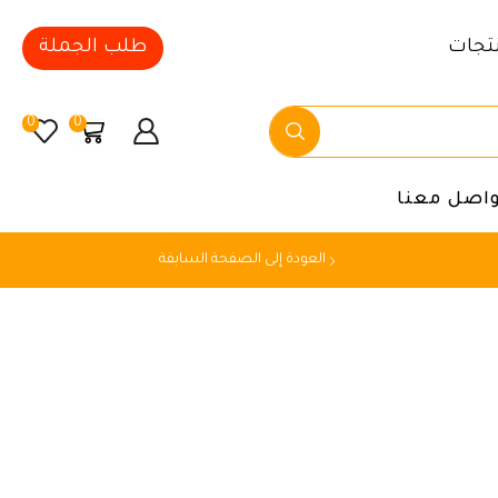
تجات
طلب الجملة
0
0
واصل معنا
العودة إلى الصفحة السابقة