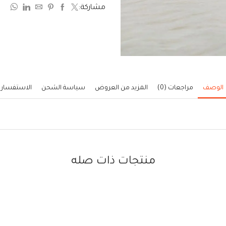
مشاركة:
5
الوصف
مراجعات (0)
المزيد من العروض
سياسة الشحن
الاستفسار
منتجات ذات صله