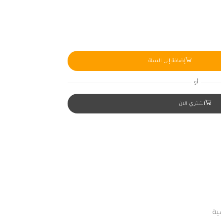
إضافة إلى السلة
أو
اشتري الان
ية