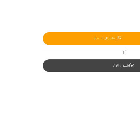
إضافة إلى السلة
أو
اشتري الان