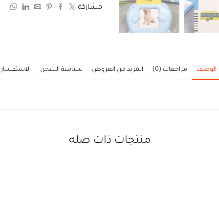
مشاركة:
5
الوصف
مراجعات (0)
المزيد من العروض
سياسة الشحن
الاستفسار
منتجات ذات صله