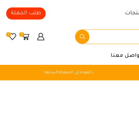
تجات
طلب الجملة
0
0
واصل معنا
العودة إلى الصفحة السابقة