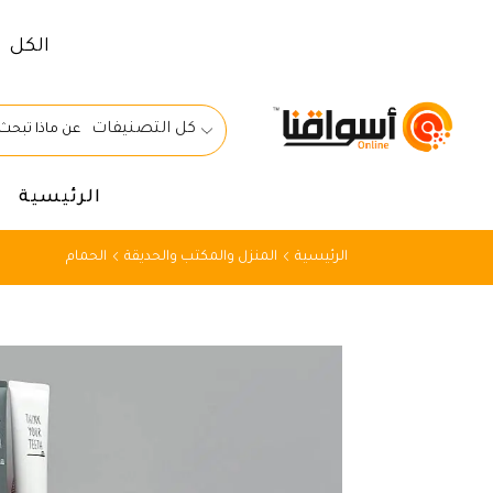
الكل
كل التصنيفات
الرئيسية
الرئيسية
المنزل والمكتب والحديقة
الحمام