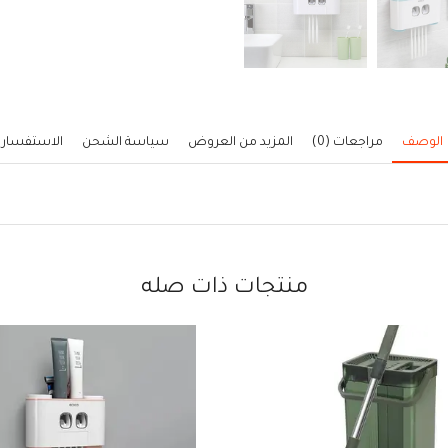
الوصف
مراجعات (0)
المزيد من العروض
سياسة الشحن
الاستفسار
منتجات ذات صله