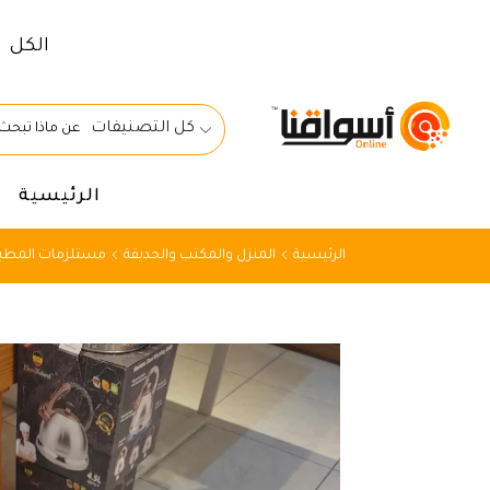
الكل
كل التصنيفات
الرئيسية
الرئيسية
المنزل والمكتب والحديقة
مستلزمات المطبخ