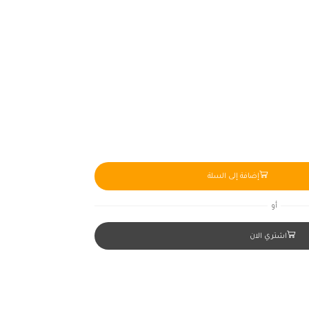
إضافة إلى السلة
أو
اشتري الان