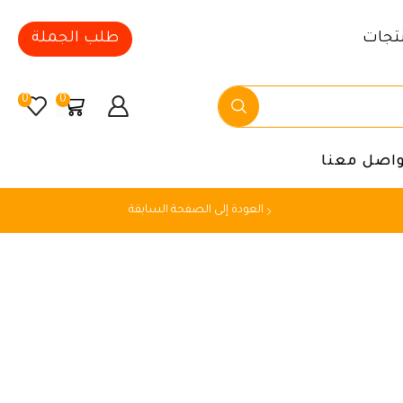
تجات
طلب الجملة
0
0
واصل معنا
العودة إلى الصفحة السابقة