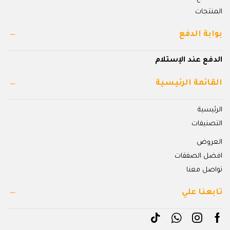
المنتجات
بوابة الدفع
الدفع عند الإستلام
القائمة الرئيسية
الرئيسية
التصنيفات
العروض
افضل الصفقات
تواصل معنا
تابعنا علي