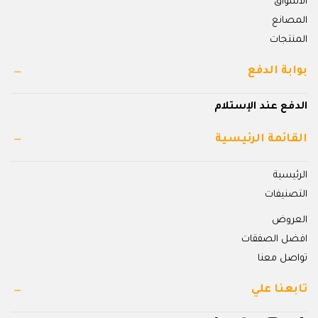
الاسواق
المصانع
المنتجات
بوابة الدفع
الدفع عند الإستلام
القائمة الرئيسية
الرئيسية
التصنيفات
العروض
افضل الصفقات
تواصل معنا
تابعنا علي