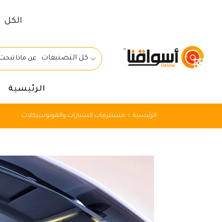
الكل
كل التصنيفات
الرئيسية
الرئيسية
مستلزمات السيارات والموتوسيكلات