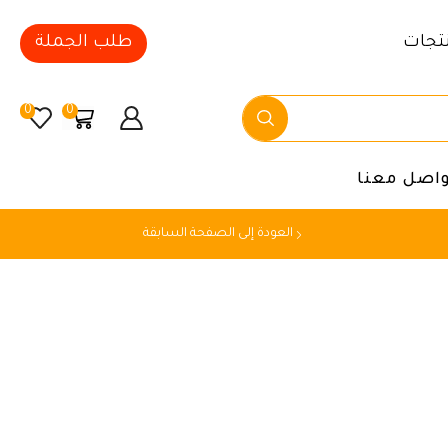
تجات
طلب الجملة
0
0
واصل معنا
العودة إلى الصفحة السابقة