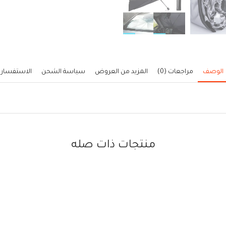
الوصف
مراجعات (0)
المزيد من العروض
سياسة الشحن
الاستفسار
منتجات ذات صله