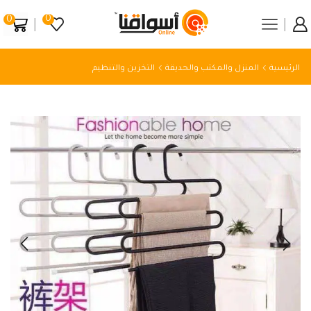
0
0
الرئيسية
المنزل والمكتب والحديقة
التخزين والتنظيم