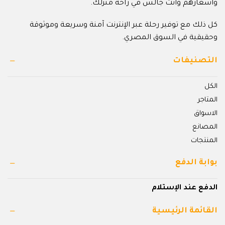
وأسعارهم وأنت جالس في راحة منزلك.
كل ذلك مع توفير رحلة عبر الإنترنت آمنة وسريعة وموثوقة
وحقيقية في السوق المصري.
التصنيفات
الكل
المتاجر
الاسواق
المصانع
المنتجات
بوابة الدفع
الدفع عند الإستلام
القائمة الرئيسية