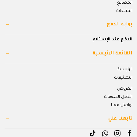
المصانع
المنتجات
بوابة الدفع
الدفع عند الإستلام
القائمة الرئيسية
الرئيسية
التصنيفات
العروض
افضل الصفقات
تواصل معنا
تابعنا علي