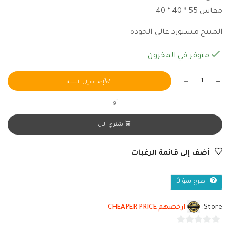
مقاس 55 * 40 * 40
المنتج مستورد عالي الجودة
متوفر في المخزون
إضافة إلى السلة
أو
اشتري الان
أضف إلى قائمة الرغبات
اطرح سؤالاً
Store:
ارخصهم CHEAPER PRICE