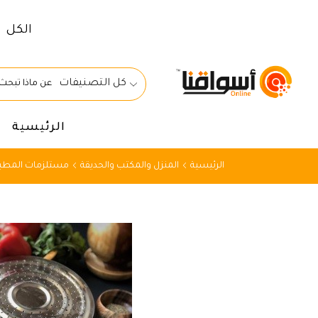
الكل
كل التصنيفات
الرئيسية
الرئيسية
المنزل والمكتب والحديقة
مستلزمات المطبخ