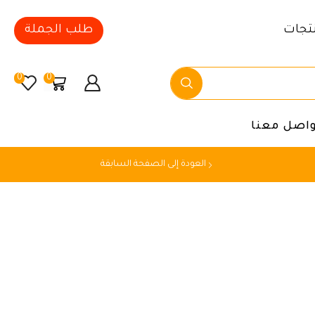
تجات
طلب الجملة
0
0
واصل معنا
العودة إلى الصفحة السابقة