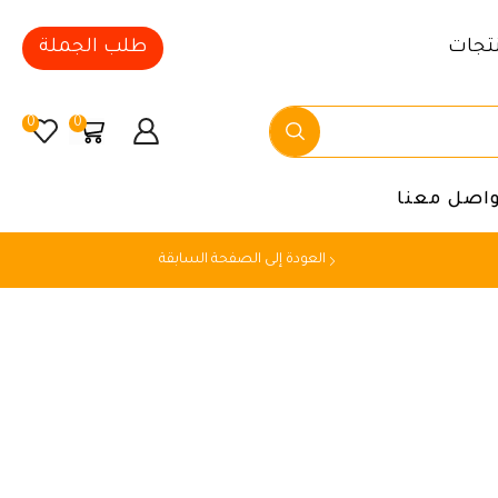
تجات
طلب الجملة
0
0
واصل معنا
العودة إلى الصفحة السابقة