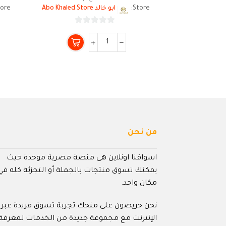
Store:
ابو خالد Abo Khaled Store
ore:
0
من
5
من نحن
اسواقنا اونلاين هى منصة مصرية موحدة حيث
يمكنك تسوق منتجات بالجملة أو التجزئة كله في
مكان واحد.
نحن حريصون على منحك تجربة تسوق فريدة عبر
الإنترنت مع مجموعة جديدة من الخدمات لمعرفة