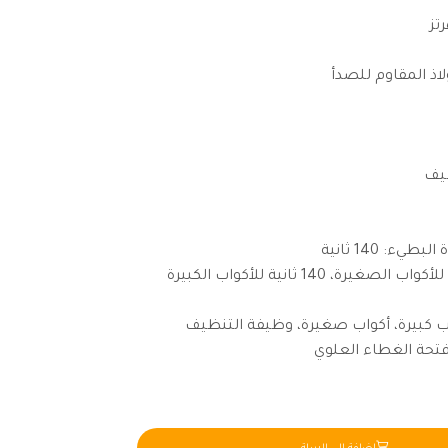
ذ المقاوم للصدأ
يف
ء: 140 ثانية
اب كبيرة، أكواب صغيرة، وظيفة التنظيف
تحة الغطاء العلوي