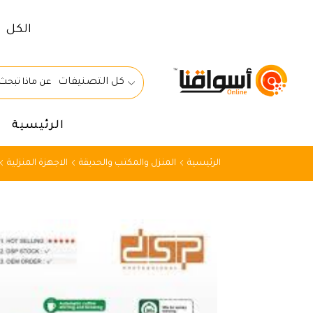
الكل
كل التصنيفات
الرئيسية
الرئيسية
المنزل والمكتب والحديقة
الاجهزة المنزلية