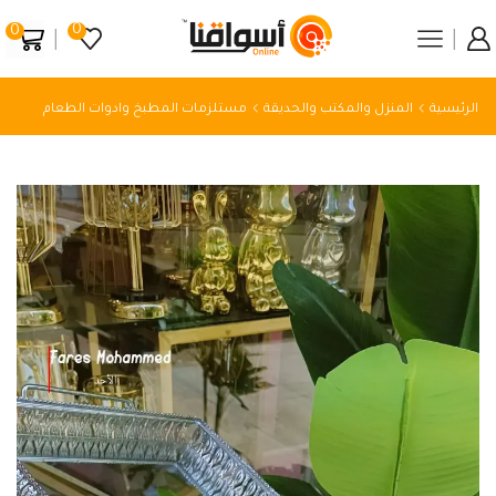
0
0
الرئيسية
المنزل والمكتب والحديقة
مستلزمات المطبخ وادوات الطعام