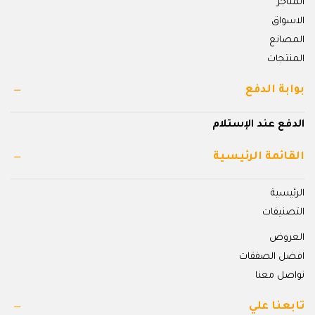
المتاجر
الاسواق
المصانع
المنتجات
بوابة الدفع
الدفع عند الإستلام
القائمة الرئيسية
الرئيسية
التصنيفات
العروض
افضل الصفقات
تواصل معنا
تابعنا علي