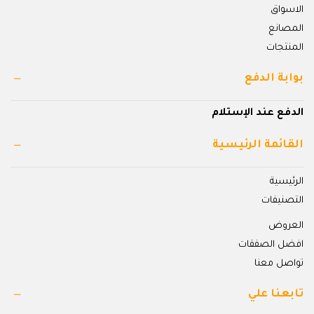
الاسواق
المصانع
المنتجات
بوابة الدفع
الدفع عند الإستلام
القائمة الرئيسية
الرئيسية
التصنيفات
العروض
افضل الصفقات
تواصل معنا
تابعنا علي