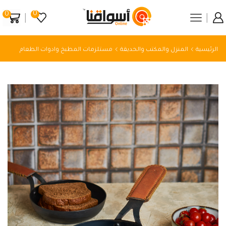
0
0
الرئيسية
المنزل والمكتب والحديقة
مستلزمات المطبخ وادوات الطعام