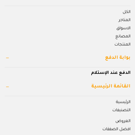
الكل
المتاجر
الاسواق
المصانع
المنتجات
بوابة الدفع
الدفع عند الإستلام
القائمة الرئيسية
الرئيسية
التصنيفات
العروض
افضل الصفقات