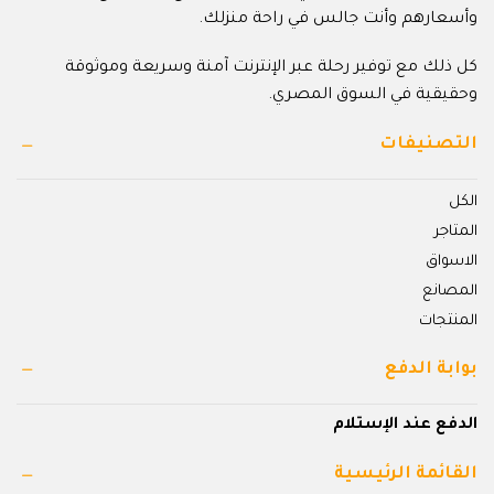
وأسعارهم وأنت جالس في راحة منزلك.
كل ذلك مع توفير رحلة عبر الإنترنت آمنة وسريعة وموثوقة
وحقيقية في السوق المصري.
التصنيفات
الكل
المتاجر
الاسواق
المصانع
المنتجات
بوابة الدفع
الدفع عند الإستلام
القائمة الرئيسية