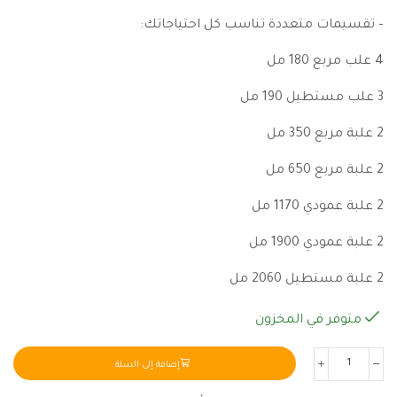
– تقسيمات متعددة تناسب كل احتياجاتك:
4 علب مربع 180 مل
3 علب مستطيل 190 مل
2 علبة مربع 350 مل
2 علبة مربع 650 مل
2 علبة عمودي 1170 مل
2 علبة عمودي 1900 مل
2 علبة مستطيل 2060 مل
متوفر في المخزون
إضافة إلى السلة