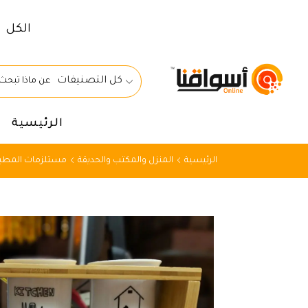
الكل
كل التصنيفات
الرئيسية
الرئيسية
المنزل والمكتب والحديقة
مستلزمات المطبخ