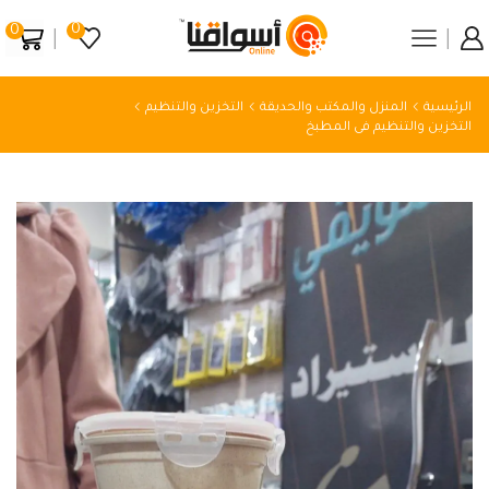
0
0
الرئيسية
المنزل والمكتب والحديقة
التخزين والتنظيم
التخزين والتنظيم فى المطبخ