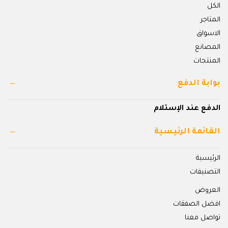
الكل
المتاجر
الاسواق
المصانع
المنتجات
بوابة الدفع
الدفع عند الإستلام
القائمة الرئيسية
الرئيسية
التصنيفات
العروض
افضل الصفقات
تواصل معنا