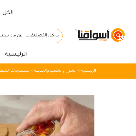
الكل
كل التصنيفات
الرئيسية
الرئيسية
المنزل والمكتب والحديقة
مستلزمات المطبخ