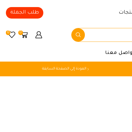
تجات
طلب الجملة
0
0
واصل معنا
العودة إلى الصفحة السابقة