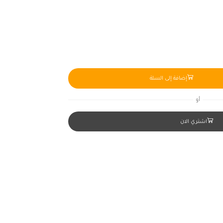
إضافة إلى السلة
أو
اشتري الان