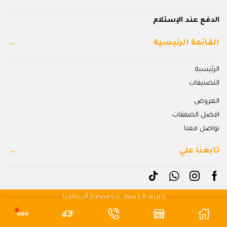
الدفع عند الإستلام
القائمة الرئيسية
الرئيسية
التصنيفات
العروض
افضل الصفقات
تواصل معنا
تابعنا علي
جميع الحقوق محفوظة أسواقنا
بواسطة شهبندر