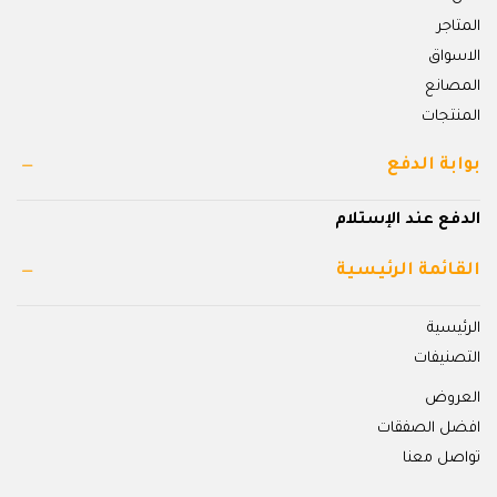
المتاجر
الاسواق
المصانع
المنتجات
بوابة الدفع
الدفع عند الإستلام
القائمة الرئيسية
الرئيسية
التصنيفات
العروض
افضل الصفقات
تواصل معنا