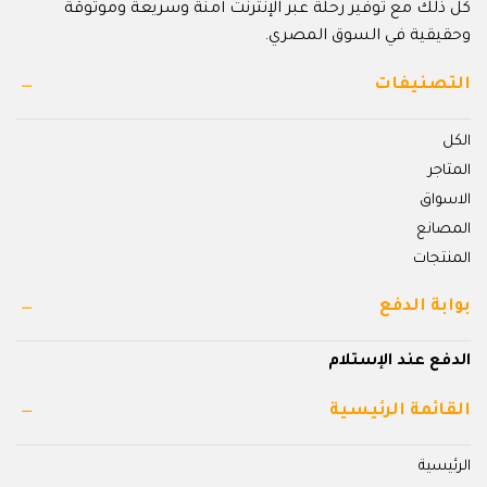
كل ذلك مع توفير رحلة عبر الإنترنت آمنة وسريعة وموثوقة
وحقيقية في السوق المصري.
التصنيفات
الكل
المتاجر
الاسواق
المصانع
المنتجات
بوابة الدفع
الدفع عند الإستلام
القائمة الرئيسية
الرئيسية