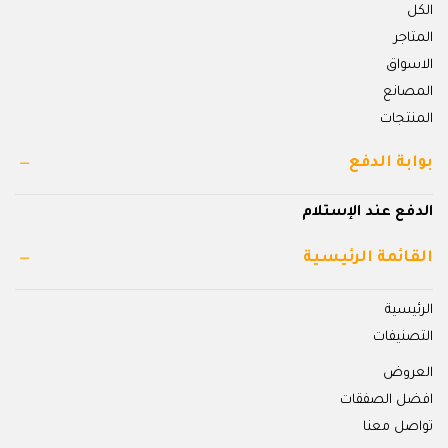
الكل
المتاجر
الاسواق
المصانع
المنتجات
بوابة الدفع
الدفع عند الإستلام
القائمة الرئيسية
الرئيسية
التصنيفات
العروض
افضل الصفقات
تواصل معنا