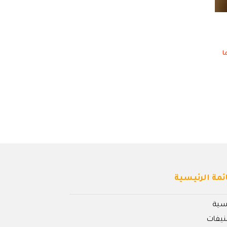
ئمة الرئيسية
يسية
نيفات