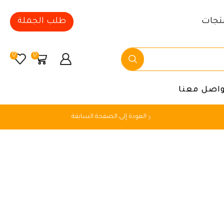
تجات
طلب الجملة
0
0
واصل معنا
العودة إلى الصفحة السابقة