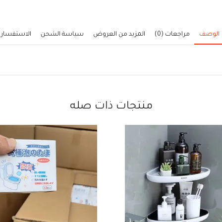
الوصف
مراجعات (0)
المزيد من العروض
سياسة الشحن
الاستفسار
منتجات ذات صله