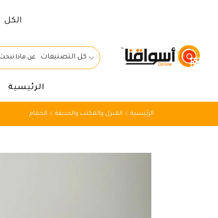
الكل
كل التصنيفات
الرئيسية
الرئيسية
المنزل والمكتب والحديقة
الحمام