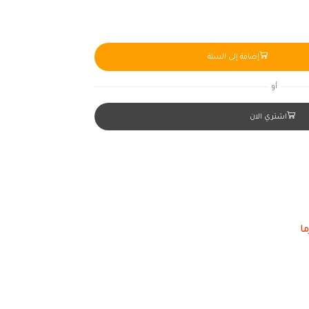
إضافة إلى السلة
أو
اشتري الان