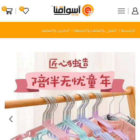
0
0
الرئيسية
المنزل والمكتب والحديقة
التخزين والتنظيم