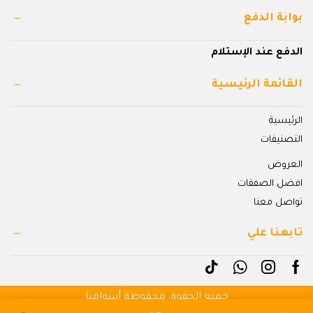
بوابة الدفع
الدفع عند الإستلام
القائمة الرئيسية
الرئيسية
التصنيفات
العروض
افضل الصفقات
تواصل معنا
تابعنا علي
جميع الحقوق محفوظة أسواقنا