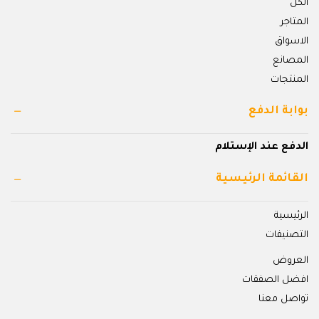
الكل
المتاجر
الاسواق
المصانع
المنتجات
بوابة الدفع
الدفع عند الإستلام
القائمة الرئيسية
الرئيسية
التصنيفات
العروض
افضل الصفقات
تواصل معنا