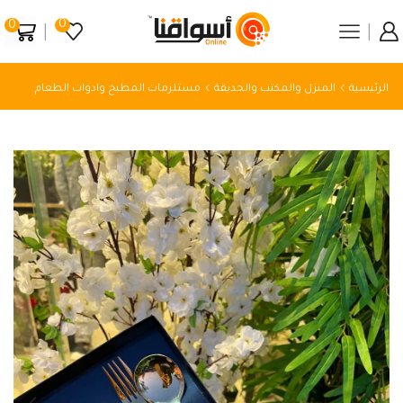
0
0
الرئيسية
المنزل والمكتب والحديقة
مستلزمات المطبخ وادوات الطعام