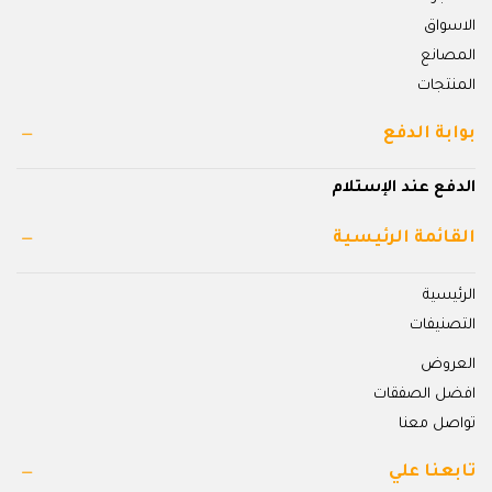
الاسواق
المصانع
المنتجات
بوابة الدفع
الدفع عند الإستلام
القائمة الرئيسية
الرئيسية
التصنيفات
العروض
افضل الصفقات
تواصل معنا
تابعنا علي