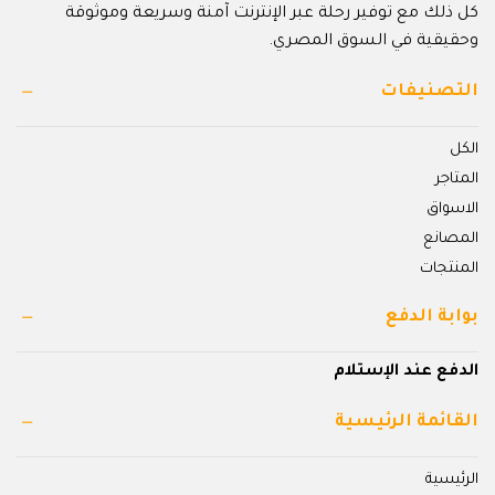
كل ذلك مع توفير رحلة عبر الإنترنت آمنة وسريعة وموثوقة
وحقيقية في السوق المصري.
التصنيفات
الكل
المتاجر
الاسواق
المصانع
المنتجات
بوابة الدفع
الدفع عند الإستلام
القائمة الرئيسية
الرئيسية