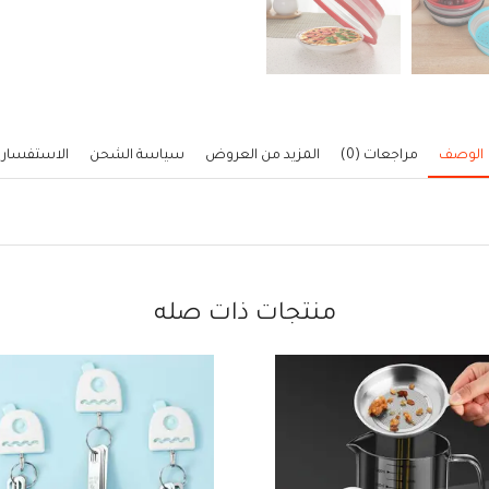
الوصف
مراجعات (0)
المزيد من العروض
سياسة الشحن
الاستفسار
منتجات ذات صله