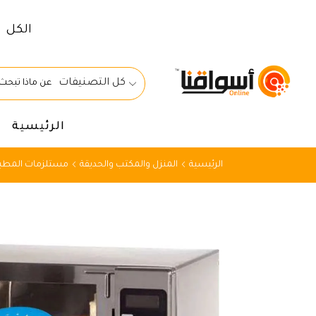
الكل
كل التصنيفات
الرئيسية
الرئيسية
المنزل والمكتب والحديقة
مستلزمات المطبخ