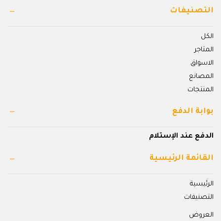
التصنيفات
الكل
المتاجر
الاسواق
المصانع
المنتجات
بوابة الدفع
الدفع عند الإستلام
القائمة الرئيسية
الرئيسية
التصنيفات
العروض