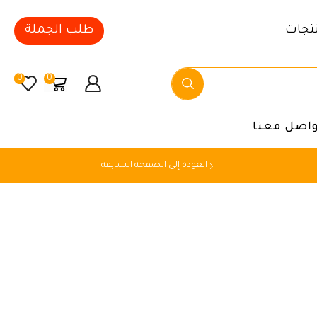
تجات
طلب الجملة
0
0
واصل معنا
العودة إلى الصفحة السابقة