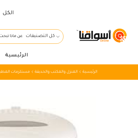
الكل
كل التصنيفات
الرئيسية
الرئيسية
المنزل والمكتب والحديقة
مستلزمات المطبخ