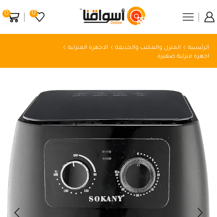
0
0
الرئيسية
المنزل والمكتب والحديقة
الاجهزة المنزلية
اجهزة منزلية صغيرة