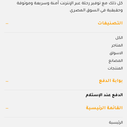
كل ذلك مع توفير رحلة عبر الإنترنت آمنة وسريعة وموثوقة
وحقيقية في السوق المصري.
التصنيفات
الكل
المتاجر
الاسواق
المصانع
المنتجات
بوابة الدفع
الدفع عند الإستلام
القائمة الرئيسية
الرئيسية