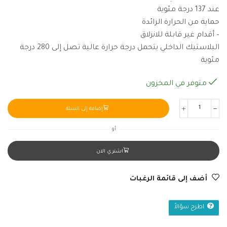
عند 137 درجة مئوية
حماية من الحرارة الزائدة
– أقدام غير قابلة للانزلاق
البلاستيك الداخلي يتحمل درجة حرارة عالية تصل إلى 280 درجة
مئوية
متوفر في المخزون
إضافة إلى السلة
أو
اشتري الان
أضف إلى قائمة الرغبات
اطرح سؤالاً