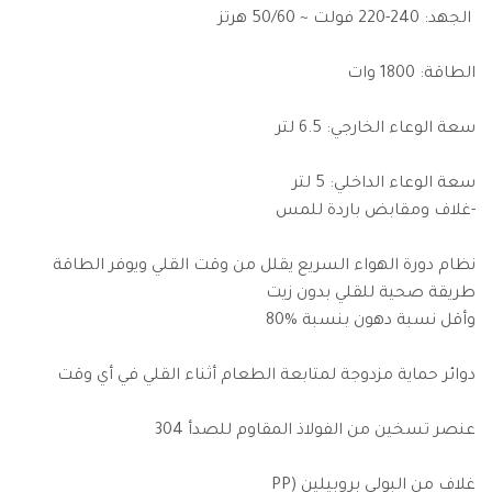
الجهد: 240-220 فولت ~ 50/60 هرتز
الطاقة: 1800 وات
سعة الوعاء الخارجي: 6.5 لتر
سعة الوعاء الداخلي: 5 لتر
-غلاف ومقابض باردة للمس
نظام دورة الهواء السريع يقلل من وقت القلي ويوفر الطاقة
طريقة صحية للقلي بدون زيت
وأقل نسبة دهون بنسبة %80
دوائر حماية مزدوجة لمتابعة الطعام أثناء القلي في أي وقت
عنصر تسخين من الفولاذ المقاوم للصدأ 304
غلاف من البولي بروبيلين (PP