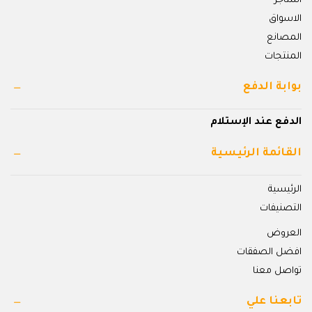
المتاجر
الاسواق
المصانع
المنتجات
بوابة الدفع
الدفع عند الإستلام
القائمة الرئيسية
الرئيسية
التصنيفات
العروض
افضل الصفقات
تواصل معنا
تابعنا علي