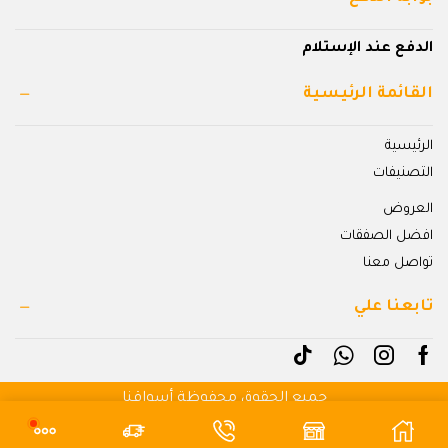
الدفع عند الإستلام
القائمة الرئيسية
الرئيسية
التصنيفات
العروض
افضل الصفقات
تواصل معنا
تابعنا علي
جميع الحقوق محفوظة أسواقنا
بواسطة شهبندر