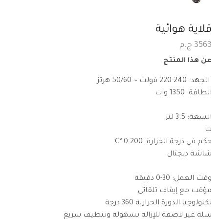
قلاية هوائية
3563
ج.م
عن هذا المنتج
الجهد: 240-220 فولت ~ 50/60 هرتز
الطاقة: 1350 وات
السعة: 3.5 لتر
ت
حكم في درجة الحرارة: 200-0 °C
شاشة ديجتال
وقت العمل: 30-0 دقيقة
مؤقت مع إيقاف تلقائي
تكنولوجيا الدورة الحرارية 360 درجة
سلة غير لاصقة للإزالة بسهولة وتنظيف سريع