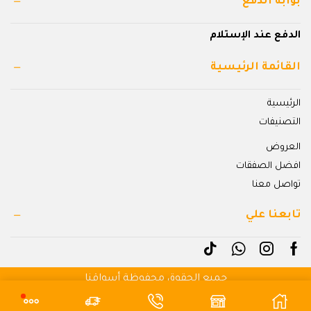
بوابة الدفع
الدفع عند الإستلام
القائمة الرئيسية
الرئيسية
التصنيفات
العروض
افضل الصفقات
تواصل معنا
تابعنا علي
جميع الحقوق محفوظة أسواقنا
بواسطة شهبندر