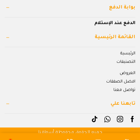
بوابة الدفع
الدفع عند الإستلام
القائمة الرئيسية
الرئيسية
التصنيفات
العروض
افضل الصفقات
تواصل معنا
تابعنا علي
جميع الحقوق محفوظة أسواقنا