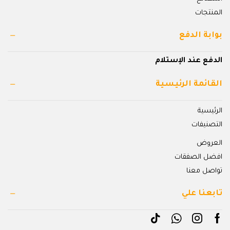
المنتجات
بوابة الدفع
الدفع عند الإستلام
القائمة الرئيسية
الرئيسية
التصنيفات
العروض
افضل الصفقات
تواصل معنا
تابعنا علي